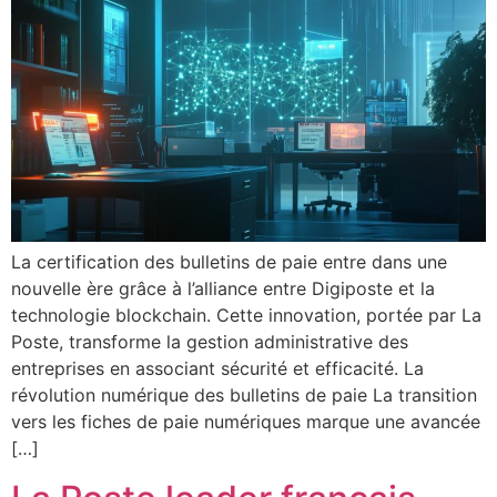
La certification des bulletins de paie entre dans une
nouvelle ère grâce à l’alliance entre Digiposte et la
technologie blockchain. Cette innovation, portée par La
Poste, transforme la gestion administrative des
entreprises en associant sécurité et efficacité. La
révolution numérique des bulletins de paie La transition
vers les fiches de paie numériques marque une avancée
[…]