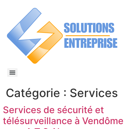
Catégorie :
Services
Services de sécurité et
télésurveillance à Vendôme