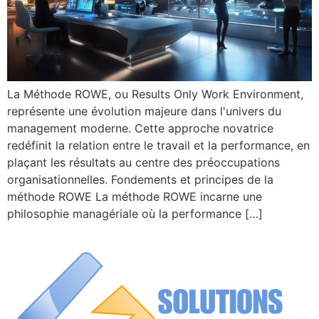
La Méthode ROWE, ou Results Only Work Environment,
représente une évolution majeure dans l'univers du
management moderne. Cette approche novatrice
redéfinit la relation entre le travail et la performance, en
plaçant les résultats au centre des préoccupations
organisationnelles. Fondements et principes de la
méthode ROWE La méthode ROWE incarne une
philosophie managériale où la performance […]