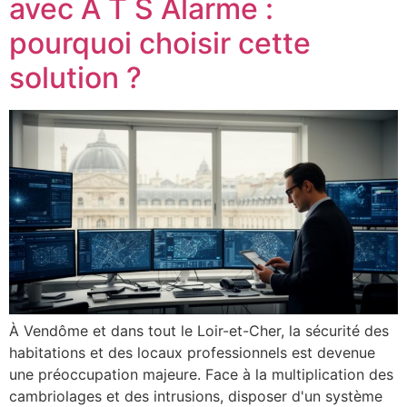
avec A T S Alarme :
pourquoi choisir cette
solution ?
À Vendôme et dans tout le Loir-et-Cher, la sécurité des
habitations et des locaux professionnels est devenue
une préoccupation majeure. Face à la multiplication des
cambriolages et des intrusions, disposer d'un système