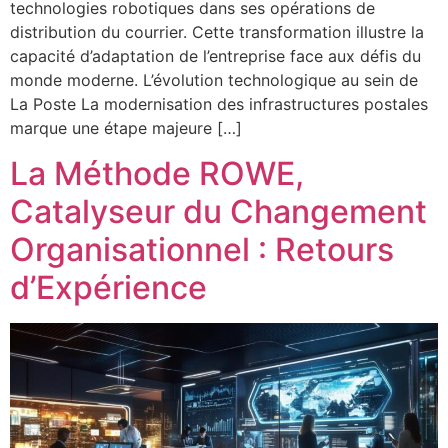
technologies robotiques dans ses opérations de
distribution du courrier. Cette transformation illustre la
capacité d’adaptation de l’entreprise face aux défis du
monde moderne. L’évolution technologique au sein de
La Poste La modernisation des infrastructures postales
marque une étape majeure […]
La Méthode ROWE,
Catalyseur du Changement
Organisationnel : Retours
d’Expérience