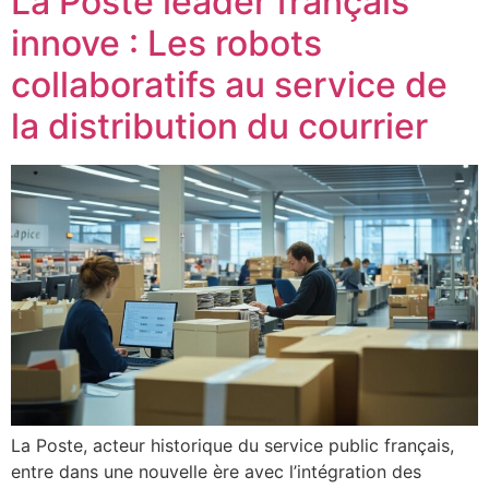
La Poste leader français
innove : Les robots
collaboratifs au service de
la distribution du courrier
La Poste, acteur historique du service public français,
entre dans une nouvelle ère avec l’intégration des